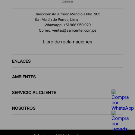
Dirección: Av. Alfredo Mendiola Nro. 965
San Martín de Porres, Lima
WhatsApp: +51 968 950 929
Correo:
ventas@sanicenter.com.pe
Libro de reclamaciones
ENLACES
AMBIENTES
SERVICIO AL CLIENTE
NOSOTROS