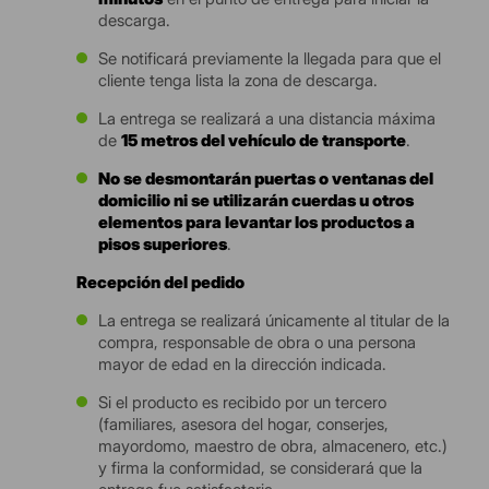
descarga.
Se notificará previamente la llegada para que el
cliente tenga lista la zona de descarga.
La entrega se realizará a una distancia máxima
de
15 metros del vehículo de transporte
.
No se desmontarán puertas o ventanas del
domicilio ni se utilizarán cuerdas u otros
elementos para levantar los productos a
pisos superiores
.
Recepción del pedido
La entrega se realizará únicamente al titular de la
compra, responsable de obra o una persona
mayor de edad en la dirección indicada.
Si el producto es recibido por un tercero
(familiares, asesora del hogar, conserjes,
mayordomo, maestro de obra, almacenero, etc.)
y firma la conformidad, se considerará que la