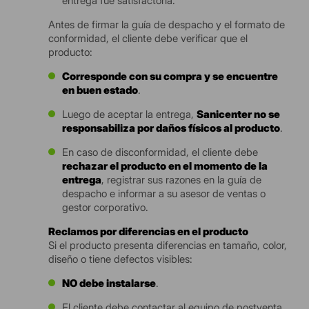
entrega fue satisfactoria.
Antes de firmar la guía de despacho y el formato de
conformidad, el cliente debe verificar que el
producto:
Corresponde con su compra y se encuentre
en buen estado
.
Luego de aceptar la entrega,
Sanicenter no se
responsabiliza por daños físicos al producto
.
En caso de disconformidad, el cliente debe
rechazar el producto en el momento de la
entrega
, registrar sus razones en la guía de
despacho e informar a su asesor de ventas o
gestor corporativo.
Reclamos por diferencias en el producto
Si el producto presenta diferencias en tamaño, color,
diseño o tiene defectos visibles:
NO debe instalarse
.
El cliente debe contactar al equipo de postventa,