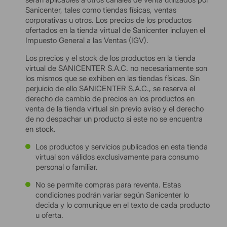
Sanicenter, tales como tiendas físicas, ventas
corporativas u otros. Los precios de los productos
ofertados en la tienda virtual de Sanicenter incluyen el
Impuesto General a las Ventas (IGV).
Los precios y el stock de los productos en la tienda
virtual de SANICENTER S.A.C. no necesariamente son
los mismos que se exhiben en las tiendas físicas. Sin
perjuicio de ello SANICENTER S.A.C., se reserva el
derecho de cambio de precios en los productos en
venta de la tienda virtual sin previo aviso y el derecho
de no despachar un producto si este no se encuentra
en stock.
Los productos y servicios publicados en esta tienda
virtual son válidos exclusivamente para consumo
personal o familiar.
No se permite compras para reventa. Estas
condiciones podrán variar según Sanicenter lo
decida y lo comunique en el texto de cada producto
u oferta.