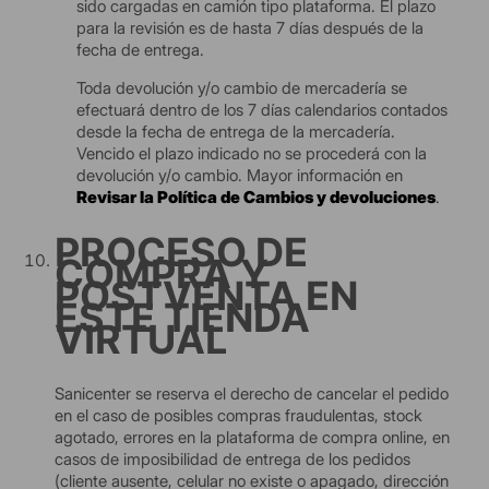
sido cargadas en camión tipo plataforma. El plazo
para la revisión es de hasta 7 días después de la
fecha de entrega.
Toda devolución y/o cambio de mercadería se
efectuará dentro de los 7 días calendarios contados
desde la fecha de entrega de la mercadería.
Vencido el plazo indicado no se procederá con la
devolución y/o cambio. Mayor información en
Revisar la Política de Cambios y devoluciones
.
PROCESO DE
COMPRA Y
POSTVENTA EN
ESTE TIENDA
VIRTUAL
Sanicenter se reserva el derecho de cancelar el pedido
en el caso de posibles compras fraudulentas, stock
agotado, errores en la plataforma de compra online, en
casos de imposibilidad de entrega de los pedidos
(cliente ausente, celular no existe o apagado, dirección