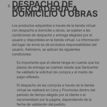
DESPACHO DE
MERCADERÍA A
DOMICILIO U OBRAS
Los productos adquiridos a través de la tienda virtual
con despacho a domicilio u obras, se sujetan a las
condiciones de despacho y entrega elegidas por el
usuario y disponibles en la tienda virtual. La información
del lugar de envío es de exclusiva responsabilidad del
usuario. Asimismo, se aplican las siguientes
condiciones:
Es importante que el cliente tenga en cuenta que los
plazos de entrega se cuentan desde que Sanicenter
ha validado la solicitud de compra y el medio de
pago utilizado.
El despacho de las compras a través de la tienda
virtual se realizará en Lima y Provincias dentro del
periodo de tiempo elegido por el cliente o el
recomendado por la página, dependiendo de la
fecha de validación del pedido.