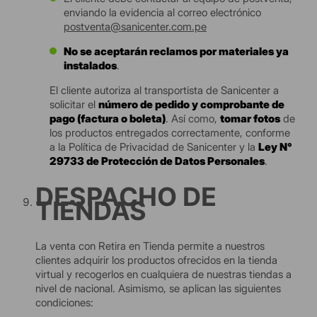
enviando la evidencia al correo electrónico
postventa@sanicenter.com.pe
No se aceptarán reclamos por materiales ya
instalados
.
El cliente autoriza al transportista de Sanicenter a
solicitar el
número de pedido y comprobante de
pago (factura o boleta)
. Así como,
tomar fotos
de
los productos entregados correctamente, conforme
a la Política de Privacidad de Sanicenter y la
Ley N°
29733 de Protección de Datos Personales
.
DESPACHO DE
TIENDAS
La venta con Retira en Tienda permite a nuestros
clientes adquirir los productos ofrecidos en la tienda
virtual y recogerlos en cualquiera de nuestras tiendas a
nivel de nacional. Asimismo, se aplican las siguientes
condiciones: