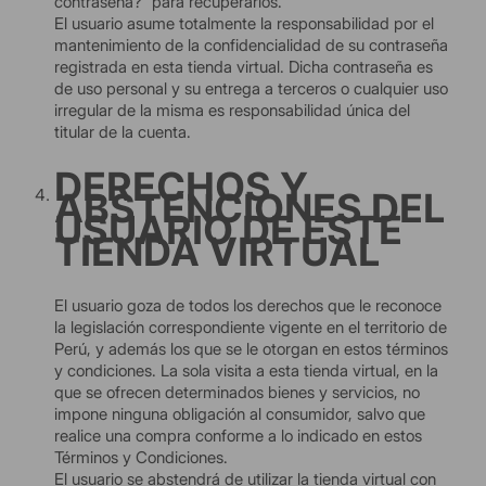
contraseña?” para recuperarlos.
El usuario asume totalmente la responsabilidad por el
mantenimiento de la confidencialidad de su contraseña
registrada en esta tienda virtual. Dicha contraseña es
de uso personal y su entrega a terceros o cualquier uso
irregular de la misma es responsabilidad única del
titular de la cuenta.
DERECHOS Y
ABSTENCIONES DEL
USUARIO DE ESTE
TIENDA VIRTUAL
El usuario goza de todos los derechos que le reconoce
la legislación correspondiente vigente en el territorio de
Perú, y además los que se le otorgan en estos términos
y condiciones. La sola visita a esta tienda virtual, en la
que se ofrecen determinados bienes y servicios, no
impone ninguna obligación al consumidor, salvo que
realice una compra conforme a lo indicado en estos
Términos y Condiciones.
El usuario se abstendrá de utilizar la tienda virtual con