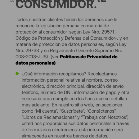
CONSUMIDOR.
Todos nuestros clientes tienen los derechos que le
reconoce la legislación peruana en materia de
protección al consumidor, según Ley Nro. 29571 -
Código de Protección y Defensa del Consumidor-, y en
materia de protección de datos personales, según Ley
Nro. 29733 y su Reglamento (Decreto Supremo Nro.
003-2013-JUS). (ver
Políticas de Privacidad de
datos personales)
¿Qué información recopilamos? Recolectamos
información personal relativa al nombre, correo
electrónico, dirección principal, dirección de envío,
teléfono, número de DNI, información de pago y otra
necesaria para cumplir con los fines que se detallan
más adelante. En nuestro sitio web, en secciones
como “Mi cuenta”, “Suscríbete”, “Contáctenos”,
“Libros de Reclamaciones” y “Trabaja con Nosotros”,
usted nos proporciona sus datos personales a través
de formularios electrónicos; esta información será
almacenada en nuestros bancos de datos.