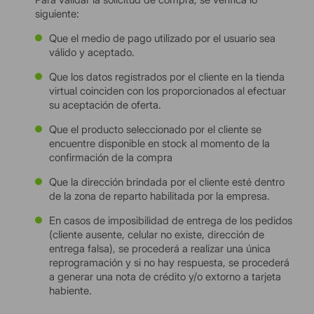
siguiente:
Que el medio de pago utilizado por el usuario sea
válido y aceptado.
Que los datos registrados por el cliente en la tienda
virtual coinciden con los proporcionados al efectuar
su aceptación de oferta.
Que el producto seleccionado por el cliente se
encuentre disponible en stock al momento de la
confirmación de la compra
Que la dirección brindada por el cliente esté dentro
de la zona de reparto habilitada por la empresa.
En casos de imposibilidad de entrega de los pedidos
(cliente ausente, celular no existe, dirección de
entrega falsa), se procederá a realizar una única
reprogramación y si no hay respuesta, se procederá
a generar una nota de crédito y/o extorno a tarjeta
habiente.