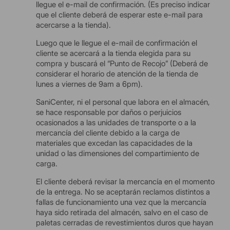
llegue el e-mail de confirmación. (Es preciso indicar
que el cliente deberá de esperar este e-mail para
acercarse a la tienda).
Luego que le llegue el e-mail de confirmación el
cliente se acercará a la tienda elegida para su
compra y buscará el “Punto de Recojo” (Deberá de
considerar el horario de atención de la tienda de
lunes a viernes de 9am a 6pm).
SaniCenter, ni el personal que labora en el almacén,
se hace responsable por daños o perjuicios
ocasionados a las unidades de transporte o a la
mercancía del cliente debido a la carga de
materiales que excedan las capacidades de la
unidad o las dimensiones del compartimiento de
carga.
El cliente deberá revisar la mercancía en el momento
de la entrega. No se aceptarán reclamos distintos a
fallas de funcionamiento una vez que la mercancía
haya sido retirada del almacén, salvo en el caso de
paletas cerradas de revestimientos duros que hayan