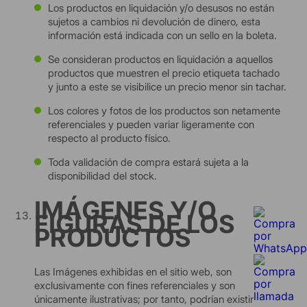
Los productos en liquidación y/o desusos no están
sujetos a cambios ni devolución de dinero, esta
información está indicada con un sello en la boleta.
Se consideran productos en liquidación a aquellos
productos que muestren el precio etiqueta tachado
y junto a este se visibilice un precio menor sin tachar.
Los colores y fotos de los productos son netamente
referenciales y pueden variar ligeramente con
respecto al producto físico.
Toda validación de compra estará sujeta a la
disponibilidad del stock.
IMÁGENES Y/O
FIGURAS DE LOS
PRODUCTOS
Las Imágenes exhibidas en el sitio web, son
exclusivamente con fines referenciales y son
únicamente ilustrativas; por tanto, podrían existir