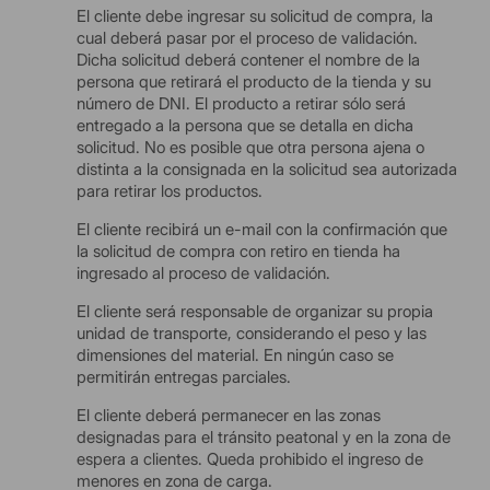
El cliente debe ingresar su solicitud de compra, la
cual deberá pasar por el proceso de validación.
Dicha solicitud deberá contener el nombre de la
persona que retirará el producto de la tienda y su
número de DNI. El producto a retirar sólo será
entregado a la persona que se detalla en dicha
solicitud. No es posible que otra persona ajena o
distinta a la consignada en la solicitud sea autorizada
para retirar los productos.
El cliente recibirá un e-mail con la confirmación que
la solicitud de compra con retiro en tienda ha
ingresado al proceso de validación.
El cliente será responsable de organizar su propia
unidad de transporte, considerando el peso y las
dimensiones del material. En ningún caso se
permitirán entregas parciales.
El cliente deberá permanecer en las zonas
designadas para el tránsito peatonal y en la zona de
espera a clientes. Queda prohibido el ingreso de
menores en zona de carga.