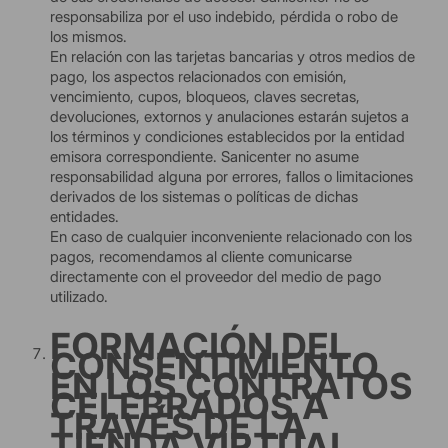
responsabiliza por el uso indebido, pérdida o robo de
los mismos.
En relación con las tarjetas bancarias y otros medios de
pago, los aspectos relacionados con emisión,
vencimiento, cupos, bloqueos, claves secretas,
devoluciones, extornos y anulaciones estarán sujetos a
los términos y condiciones establecidos por la entidad
emisora correspondiente. Sanicenter no asume
responsabilidad alguna por errores, fallos o limitaciones
derivados de los sistemas o políticas de dichas
entidades.
En caso de cualquier inconveniente relacionado con los
pagos, recomendamos al cliente comunicarse
directamente con el proveedor del medio de pago
utilizado.
FORMACIÓN DEL
CONSENTIMIENTO
EN LOS CONTRATOS
CELEBRADOS A
TRAVÉS DE LA
TIENDA VIRTUAL