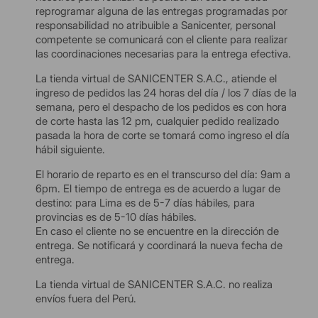
reprogramar alguna de las entregas programadas por
responsabilidad no atribuible a Sanicenter, personal
competente se comunicará con el cliente para realizar
las coordinaciones necesarias para la entrega efectiva.
La tienda virtual de SANICENTER S.A.C., atiende el
ingreso de pedidos las 24 horas del día / los 7 días de la
semana, pero el despacho de los pedidos es con hora
de corte hasta las 12 pm, cualquier pedido realizado
pasada la hora de corte se tomará como ingreso el día
hábil siguiente.
El horario de reparto es en el transcurso del día: 9am a
6pm. El tiempo de entrega es de acuerdo a lugar de
destino: para Lima es de 5-7 días hábiles, para
provincias es de 5-10 días hábiles.
En caso el cliente no se encuentre en la dirección de
entrega. Se notificará y coordinará la nueva fecha de
entrega.
La tienda virtual de SANICENTER S.A.C. no realiza
envíos fuera del Perú.