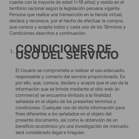
cuente con la mayoría de edad (+18 años) y resida en el
territorio nacional según la legislación peruana vigente.
Persona que realice una transacción en la tienda virtual,
declara y reconoce, por el hecho de efectuar la compra,
que conoce y acepta todos y cada uno de los Términos y
Condiciones descritos a continuación.
CONDICIONES DE
USO DEL SERVICIO
El Usuario se compromete a realizar el uso adecuado,
responsable y correcto del servicio proporcionado. Es
por ello, que, conoce, declara y acepta que el uso de la
información que se brinde mediante el sitio web (e-
commerce) se encuentra limitado a la finalidad
señalada en el objeto de los presentes términos y
condiciones. Cualquier uso de dicha información para
fines diferentes a los señalados en el objeto del
presente documento, así como la obtención de un
beneficio económico y/o una investigación de mercado,
será considerado ilegal e irregular.