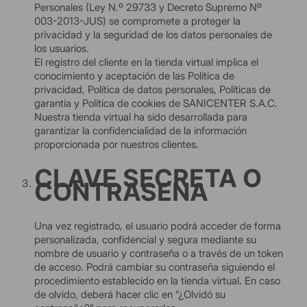
Personales (Ley N.º 29733 y Decreto Supremo Nº
003-2013-JUS) se compromete a proteger la
privacidad y la seguridad de los datos personales de
los usuarios.
El registro del cliente en la tienda virtual implica el
conocimiento y aceptación de las Política de
privacidad, Política de datos personales, Políticas de
garantía y Política de cookies de SANICENTER S.A.C.
Nuestra tienda virtual ha sido desarrollada para
garantizar la confidencialidad de la información
proporcionada por nuestros clientes.
CLAVE SECRETA O
CONTRASEÑA
Una vez registrado, el usuario podrá acceder de forma
personalizada, confidencial y segura mediante su
nombre de usuario y contraseña o a través de un token
de acceso. Podrá cambiar su contraseña siguiendo el
procedimiento establecido en la tienda virtual. En caso
de olvido, deberá hacer clic en “¿Olvidó su