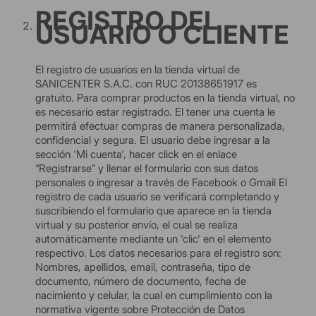
REGISTRO DEL
USUARIO O CLIENTE
El registro de usuarios en la tienda virtual de
SANICENTER S.A.C. con RUC 20138651917 es
gratuito. Para comprar productos en la tienda virtual, no
es necesario estar registrado. El tener una cuenta le
permitirá efectuar compras de manera personalizada,
confidencial y segura. El usuario debe ingresar a la
sección 'Mi cuenta', hacer click en el enlace
“Registrarse” y llenar el formulario con sus datos
personales o ingresar a través de Facebook o Gmail El
registro de cada usuario se verificará completando y
suscribiendo el formulario que aparece en la tienda
virtual y su posterior envío, el cual se realiza
automáticamente mediante un 'clic' en el elemento
respectivo. Los datos necesarios para el registro son:
Nombres, apellidos, email, contraseña, tipo de
documento, número de documento, fecha de
nacimiento y celular, la cual en cumplimiento con la
normativa vigente sobre Protección de Datos