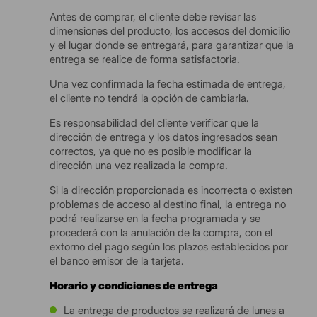
Antes de comprar, el cliente debe revisar las
dimensiones del producto, los accesos del domicilio
y el lugar donde se entregará, para garantizar que la
entrega se realice de forma satisfactoria.
Una vez confirmada la fecha estimada de entrega,
el cliente no tendrá la opción de cambiarla.
Es responsabilidad del cliente verificar que la
dirección de entrega y los datos ingresados sean
correctos, ya que no es posible modificar la
dirección una vez realizada la compra.
Si la dirección proporcionada es incorrecta o existen
problemas de acceso al destino final, la entrega no
podrá realizarse en la fecha programada y se
procederá con la anulación de la compra, con el
extorno del pago según los plazos establecidos por
el banco emisor de la tarjeta.
Horario y condiciones de entrega
La entrega de productos se realizará de lunes a