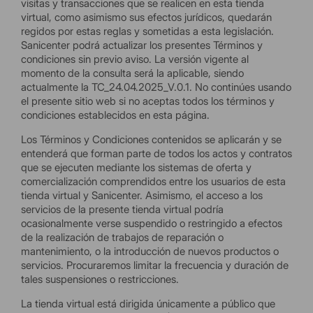
visitas y transacciones que se realicen en esta tienda
virtual, como asimismo sus efectos jurídicos, quedarán
regidos por estas reglas y sometidas a esta legislación.
Sanicenter podrá actualizar los presentes Términos y
condiciones sin previo aviso. La versión vigente al
momento de la consulta será la aplicable, siendo
actualmente la TC_24.04.2025_V.0.1. No continúes usando
el presente sitio web si no aceptas todos los términos y
condiciones establecidos en esta página.
Los Términos y Condiciones contenidos se aplicarán y se
entenderá que forman parte de todos los actos y contratos
que se ejecuten mediante los sistemas de oferta y
comercialización comprendidos entre los usuarios de esta
tienda virtual y Sanicenter. Asimismo, el acceso a los
servicios de la presente tienda virtual podría
ocasionalmente verse suspendido o restringido a efectos
de la realización de trabajos de reparación o
mantenimiento, o la introducción de nuevos productos o
servicios. Procuraremos limitar la frecuencia y duración de
tales suspensiones o restricciones.
La tienda virtual está dirigida únicamente a público que