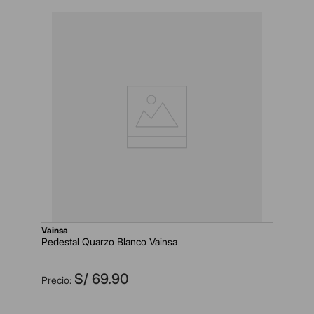
vainsa
Pedestal Quarzo Blanco Vainsa
S/
69
.
90