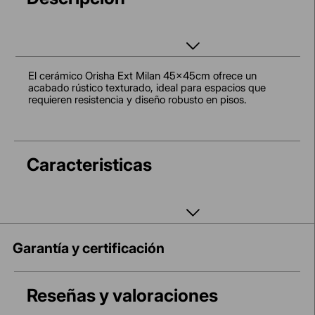
El cerámico Orisha Ext Milan 45x45cm ofrece un
acabado rústico texturado, ideal para espacios que
requieren resistencia y diseño robusto en pisos.
Caracteristicas
Garantía y certificación
Reseñas y valoraciones