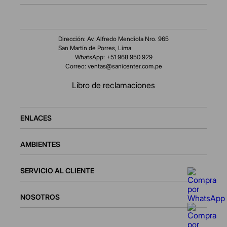
Dirección: Av. Alfredo Mendiola Nro. 965
San Martín de Porres, Lima
WhatsApp: +51 968 950 929
Correo:
ventas@sanicenter.com.pe
Libro de reclamaciones
ENLACES
AMBIENTES
SERVICIO AL CLIENTE
NOSOTROS