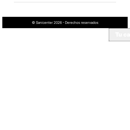
© Sanicenter 2026 - Derechos reservados