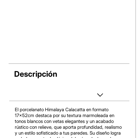
Descripción
El porcelanato Himalaya Calacatta en formato
17x52cm destaca por su textura marmoleada en
tonos blancos con vetas elegantes y un acabado
rústico con relieve, que aporta profundidad, realismo
y un estilo sofisticado a tus paredes. Su diseño logra