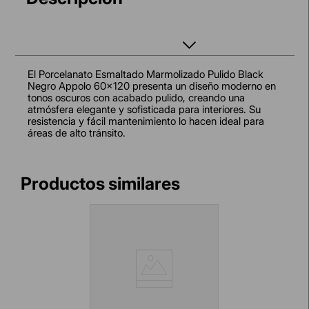
El Porcelanato Esmaltado Marmolizado Pulido Black
Negro Appolo 60x120 presenta un diseño moderno en
tonos oscuros con acabado pulido, creando una
atmósfera elegante y sofisticada para interiores. Su
resistencia y fácil mantenimiento lo hacen ideal para
áreas de alto tránsito.