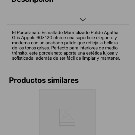
El Porcelanato Esmaltado Marmolizado Pulido Agatha
Gris Appolo 60x120 ofrece una superficie elegante y
moderna con un acabado pulido que refleja la belleza
de los tonos grises. Perfecto para interiores de medio
tránsito, este porcelanato aporta una estética lujosa y
sofisticada, además de ser fácil de limpiar y mantener.