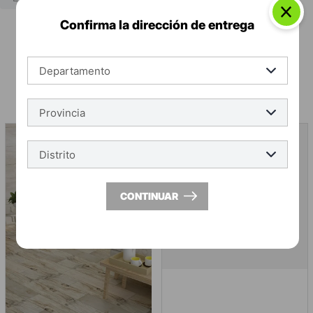
Confirma la dirección de entrega
-
10 %
CONTINUAR