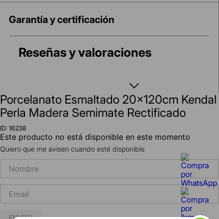
Garantía y certificación
Reseñas y valoraciones
Porcelanato Esmaltado 20x120cm Kendal
Perla Madera Semimate Rectificado
ID
:
16238
Este producto no está disponible en este momento
Quiero que me avisen cuando esté disponible
ENVIAR