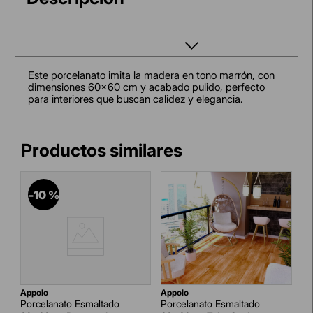
Este porcelanato imita la madera en tono marrón, con
dimensiones 60x60 cm y acabado pulido, perfecto
para interiores que buscan calidez y elegancia.
-
10 %
appolo
appolo
Porcelanato Esmaltado
Porcelanato Esmaltado