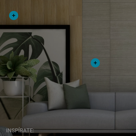
INSPÍRATE: