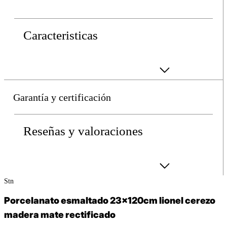
Caracteristicas
Garantía y certificación
Reseñas y valoraciones
stn
porcelanato esmaltado 23x120cm lionel cerezo
madera mate rectificado