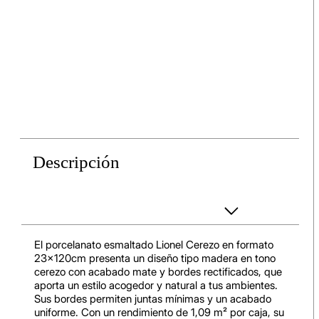
Descripción
El porcelanato esmaltado Lionel Cerezo en formato
23x120cm presenta un diseño tipo madera en tono
cerezo con acabado mate y bordes rectificados, que
aporta un estilo acogedor y natural a tus ambientes.
Sus bordes permiten juntas mínimas y un acabado
uniforme. Con un rendimiento de 1,09 m² por caja, su