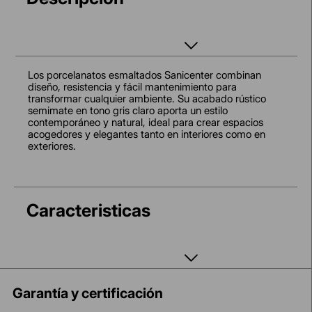
Los porcelanatos esmaltados Sanicenter combinan
diseño, resistencia y fácil mantenimiento para
transformar cualquier ambiente. Su acabado rústico
semimate en tono gris claro aporta un estilo
contemporáneo y natural, ideal para crear espacios
acogedores y elegantes tanto en interiores como en
exteriores.
Caracteristicas
Garantía y certificación