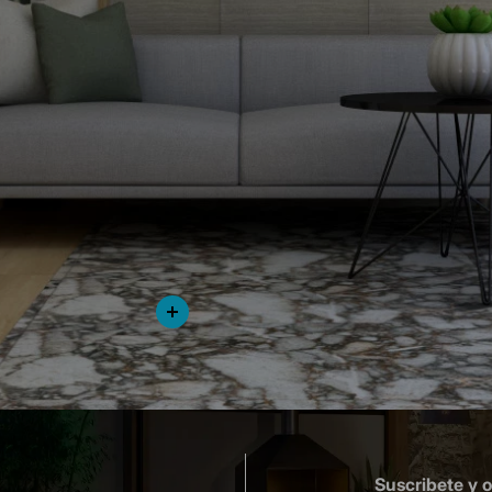
Suscribete y 