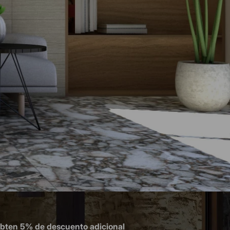
obten 5% de descuento adicional