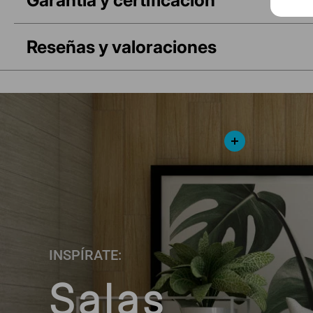
Reseñas y valoraciones
INSPÍRATE:
Salas