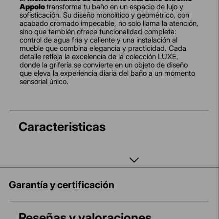
Appolo
transforma tu baño en un espacio de lujo y
sofisticación. Su diseño monolítico y geométrico, con
acabado cromado impecable, no solo llama la atención,
sino que también ofrece funcionalidad completa:
control de agua fría y caliente y una instalación al
mueble que combina elegancia y practicidad. Cada
detalle refleja la excelencia de la colección LUXE,
donde la grifería se convierte en un objeto de diseño
que eleva la experiencia diaria del baño a un momento
sensorial único.
Caracteristicas
Garantía y certificación
Reseñas y valoraciones