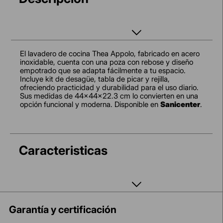
El lavadero de cocina Thea Appolo, fabricado en acero
inoxidable, cuenta con una poza con rebose y diseño
empotrado que se adapta fácilmente a tu espacio.
Incluye kit de desagüe, tabla de picar y rejilla,
ofreciendo practicidad y durabilidad para el uso diario.
Sus medidas de 44x44x22.3 cm lo convierten en una
opción funcional y moderna. Disponible en
Sanicenter
.
Caracteristicas
Garantía y certificación