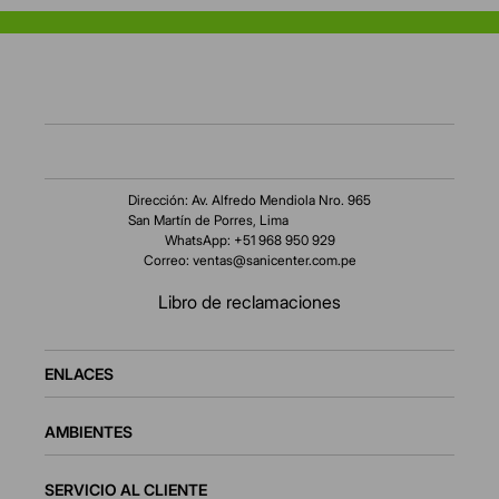
Dirección: Av. Alfredo Mendiola Nro. 965
San Martín de Porres, Lima
WhatsApp: +51 968 950 929
Correo:
ventas@sanicenter.com.pe
Libro de reclamaciones
ENLACES
AMBIENTES
SERVICIO AL CLIENTE