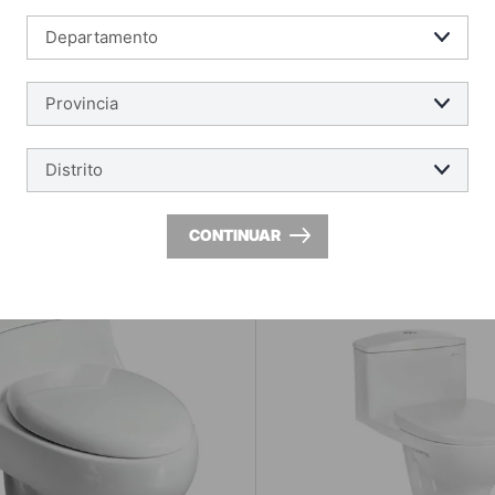
CONTINUAR