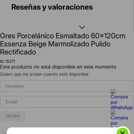
Reseñas y valoraciones
Gres Porcelánico Esmaltado 60x120cm
Essenza Beige Marmolizado Pulido
Rectificado
ID
:
15271
Este producto no está disponible en este momento
Quiero que me avisen cuando esté disponible
ENVIAR