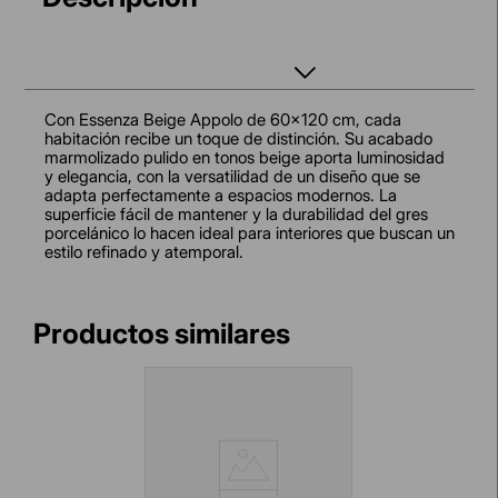
Con Essenza Beige Appolo de 60x120 cm, cada
habitación recibe un toque de distinción. Su acabado
marmolizado pulido en tonos beige aporta luminosidad
y elegancia, con la versatilidad de un diseño que se
adapta perfectamente a espacios modernos. La
superficie fácil de mantener y la durabilidad del gres
porcelánico lo hacen ideal para interiores que buscan un
estilo refinado y atemporal.