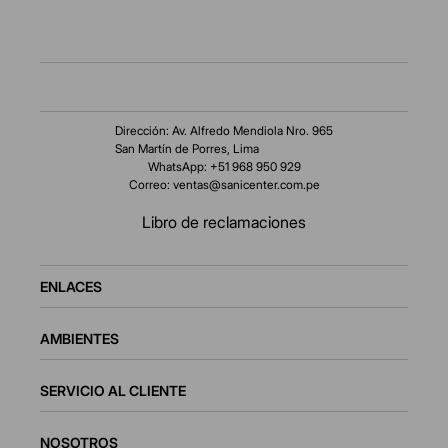
Dirección: Av. Alfredo Mendiola Nro. 965
San Martín de Porres, Lima
WhatsApp: +51 968 950 929
Correo:
ventas@sanicenter.com.pe
Libro de reclamaciones
ENLACES
AMBIENTES
SERVICIO AL CLIENTE
NOSOTROS