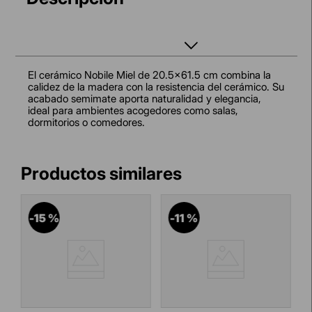
El cerámico Nobile Miel de 20.5x61.5 cm combina la
calidez de la madera con la resistencia del cerámico. Su
acabado semimate aporta naturalidad y elegancia,
ideal para ambientes acogedores como salas,
dormitorios o comedores.
-
15 %
-
11 %