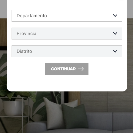
CONTINUAR