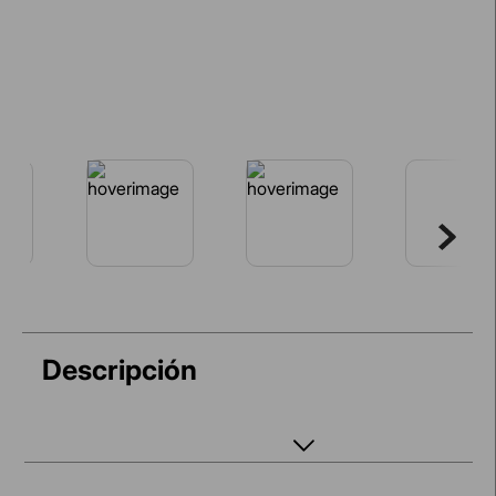
Descripción