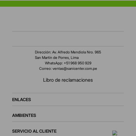
Dirección: Av. Alfredo Mendiola Nro. 965
San Martín de Porres, Lima
WhatsApp: +51 968 950 929
Correo:
ventas@sanicenter.com.pe
Libro de reclamaciones
ENLACES
AMBIENTES
SERVICIO AL CLIENTE