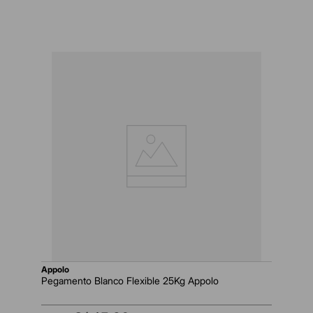
appolo
Pegamento Blanco Flexible 25Kg Appolo