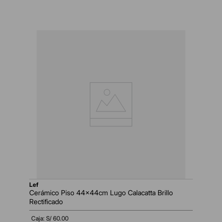
lef
Cerámico Piso 44x44cm Lugo Calacatta Brillo
Rectificado
Caja: S/
60.00