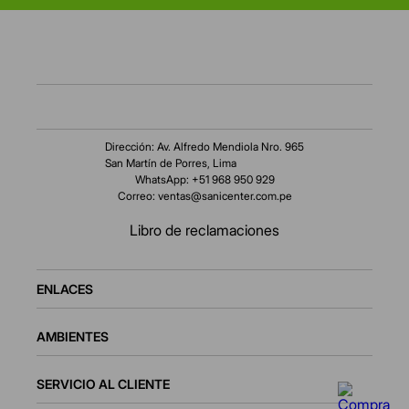
Dirección: Av. Alfredo Mendiola Nro. 965
San Martín de Porres, Lima
WhatsApp: +51 968 950 929
Correo:
ventas@sanicenter.com.pe
Libro de reclamaciones
ENLACES
AMBIENTES
SERVICIO AL CLIENTE