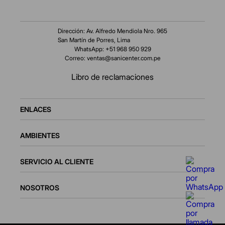
Dirección: Av. Alfredo Mendiola Nro. 965
San Martín de Porres, Lima
WhatsApp: +51 968 950 929
Correo:
ventas@sanicenter.com.pe
Libro de reclamaciones
ENLACES
AMBIENTES
SERVICIO AL CLIENTE
NOSOTROS