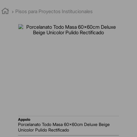
Pisos para Proyectos Institucionales
appolo
Porcelanato Todo Masa 60x60cm Deluxe Beige
Unicolor Pulido Rectificado