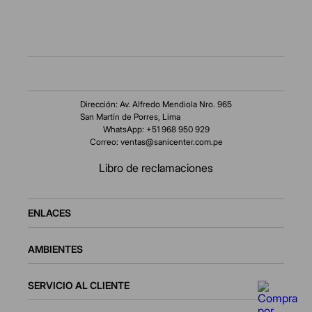
Dirección: Av. Alfredo Mendiola Nro. 965
San Martín de Porres, Lima
WhatsApp: +51 968 950 929
Correo:
ventas@sanicenter.com.pe
Libro de reclamaciones
ENLACES
AMBIENTES
SERVICIO AL CLIENTE