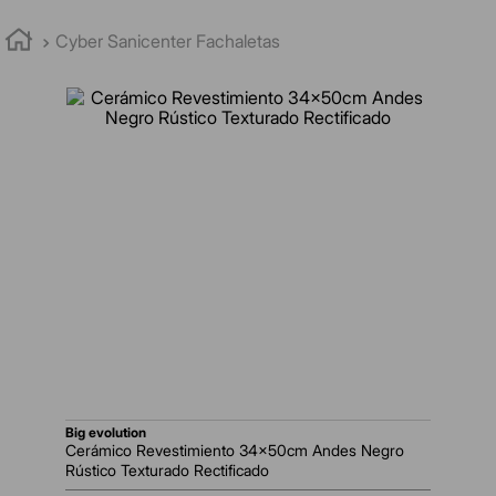
Cyber Sanicenter Fachaletas
big evolution
Cerámico Revestimiento 34x50cm Andes Negro
Rústico Texturado Rectificado