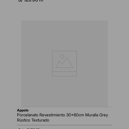
appolo
Porcelanato Revestimiento 30x60cm Muralla Grey
Rústico Texturado