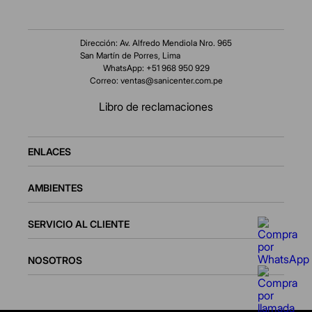
Dirección: Av. Alfredo Mendiola Nro. 965
San Martín de Porres, Lima
WhatsApp: +51 968 950 929
Correo:
ventas@sanicenter.com.pe
Libro de reclamaciones
ENLACES
AMBIENTES
SERVICIO AL CLIENTE
NOSOTROS