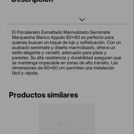
El Porcelanato Esmaltado Marmolizado Semimate
Marquesina Blanco Appolo 60x60 es perfecto para
quienes buscan un toque de lujo y sofisticación. Con un
acabado semimate y diseño marmolizado, ofrece un
estilo elegante y versátil, adecuado para pisos y
paredes. Su alta resistencia y durabilidad aseguran que
se mantenga impecable en zonas de alto tránsito. Las
dimensiones de 60x60 cm permiten una instalación
fácil y rápida.