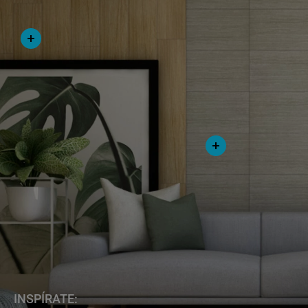
INSPÍRATE: