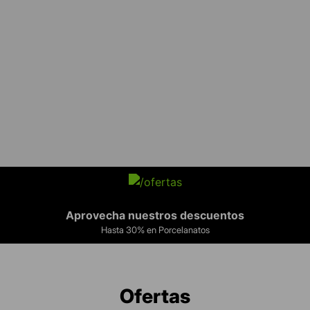
Aprovecha nuestros descuentos
Hasta 30% en Porcelanatos
Ofertas