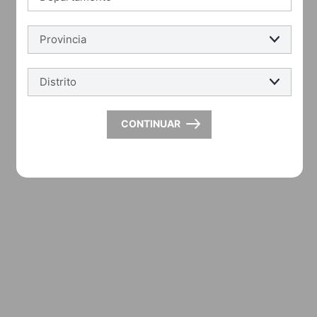
CONTINUAR