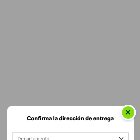
Confirma la dirección de entrega